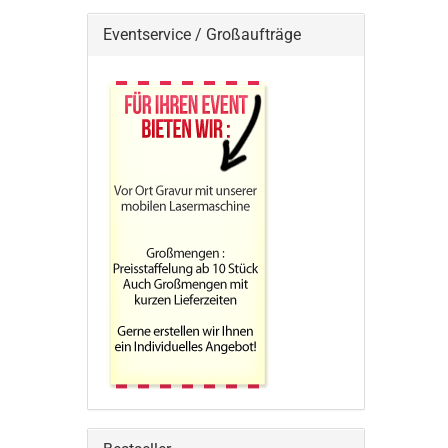
Eventservice / Großaufträge