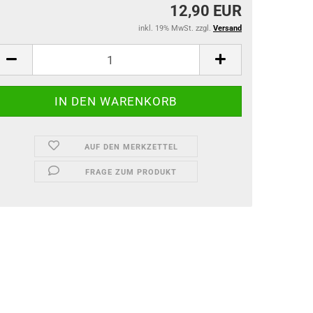
12,90 EUR
inkl. 19% MwSt. zzgl.
Versand
AUF DEN MERKZETTEL
FRAGE ZUM PRODUKT