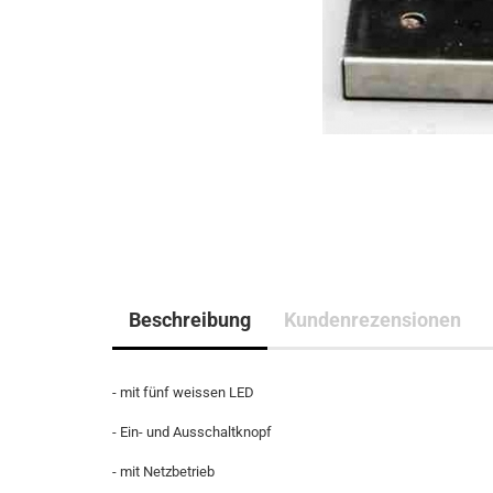
Beschreibung
Kundenrezensionen
- mit fünf weissen LED
- Ein- und Ausschaltknopf
- mit Netzbetrieb