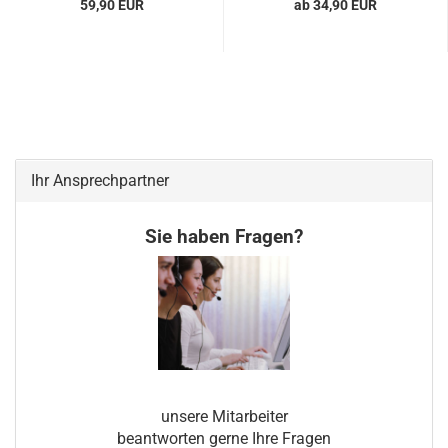
59,90 EUR
ab 34,90 EUR
Ihr Ansprechpartner
Sie haben Fragen?
unsere Mitarbeiter
beantworten gerne Ihre Fragen