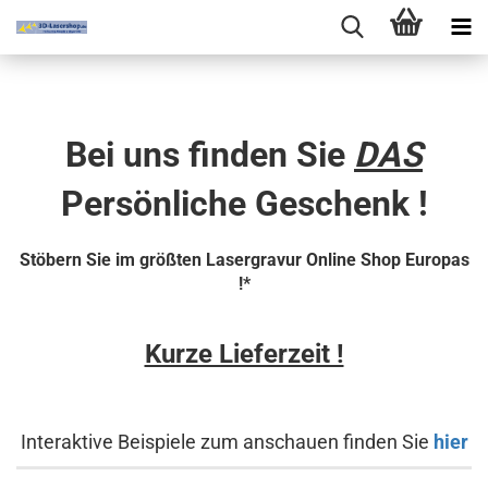
Bei uns finden Sie
DAS
Persönliche Geschenk
!
Stöbern Sie im größten Lasergravur Online Shop Europas
!*
Kurze Lieferzeit !
Interaktive Beispiele zum anschauen finden Sie
hier