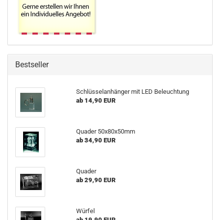
Bestseller
Schlüsselanhänger mit LED Beleuchtung
ab 14,90 EUR
Quader 50x80x50mm
ab 34,90 EUR
Quader
ab 29,90 EUR
Würfel
ab 19,90 EUR