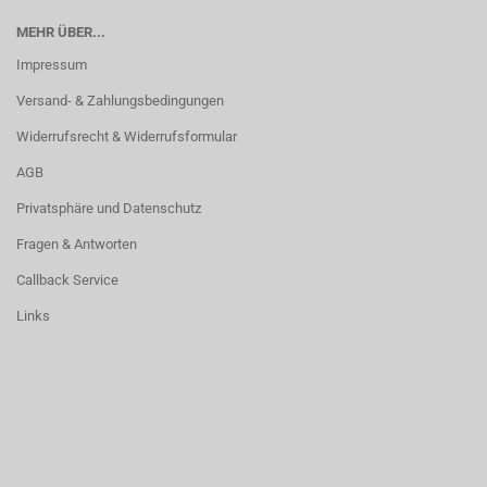
MEHR ÜBER...
Impressum
Versand- & Zahlungsbedingungen
Widerrufsrecht & Widerrufsformular
AGB
Privatsphäre und Datenschutz
Fragen & Antworten
Callback Service
Links