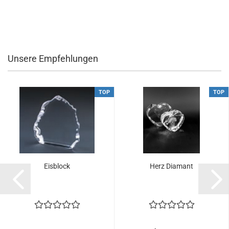
Unsere Empfehlungen
TOP
TOP
Eisblock
Herz Diamant