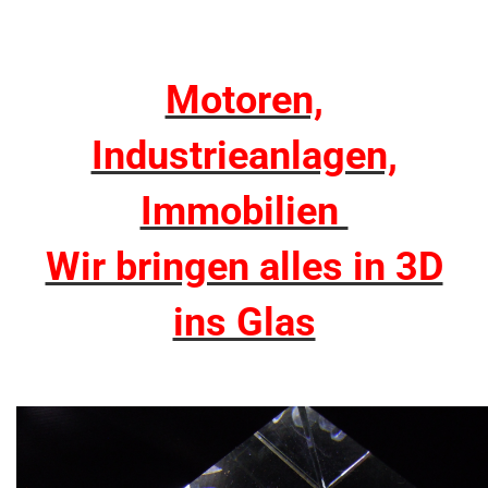
Motoren,
Industrieanlagen,
Immobilien
Wir bringen alles in 3D
ins Glas