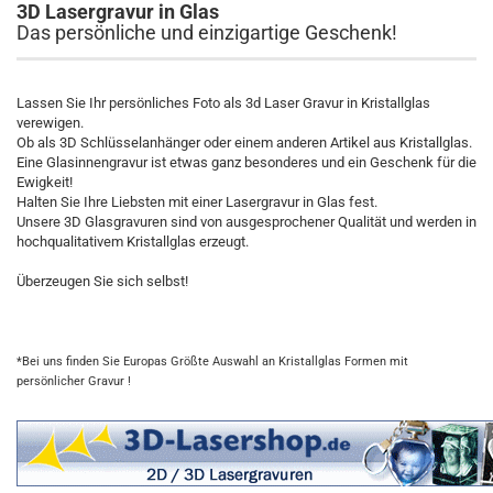
3D Lasergravur in Glas
Das persönliche und einzigartige Geschenk!
Lassen Sie Ihr persönliches Foto als 3d Laser Gravur in Kristallglas
verewigen.
Ob als 3D Schlüsselanhänger oder einem anderen Artikel aus Kristallglas.
Eine Glasinnengravur ist etwas ganz besonderes und ein Geschenk für die
Ewigkeit!
Halten Sie Ihre Liebsten mit einer Lasergravur in Glas fest.
Unsere 3D Glasgravuren sind von ausgesprochener Qualität und werden in
hochqualitativem Kristallglas erzeugt.
Überzeugen Sie sich selbst!
*Bei uns finden Sie Europas Größte Auswahl an Kristallglas Formen mit
persönlicher Gravur !